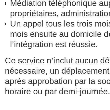
Médiation téléphonique au
propriétaires, administrat
Un appel tous les trois moi
mois ensuite au domicile de
l’intégration est réussie.
Ce service n’inclut aucun dé
nécessaire, un déplacement 
après approbation par la soc
horaire ou par demi-journée.