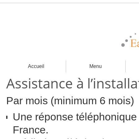
Accueil
Menu
Assistance à l’install
Par mois (minimum 6 mois)
Une réponse téléphonique a
France.